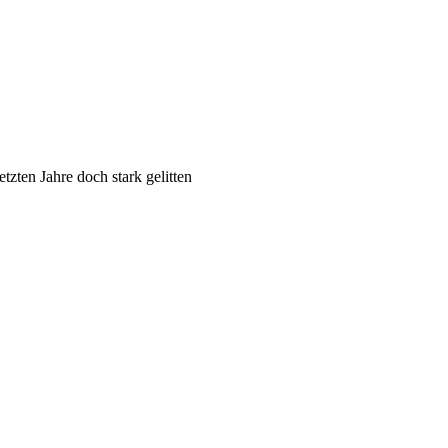
tzten Jahre doch stark gelitten