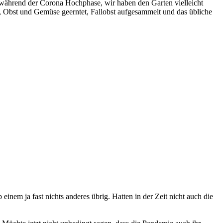
während der Corona Hochphase, wir haben den Garten vielleicht
, Obst und Gemüse geerntet, Fallobst aufgesammelt und das übliche
inem ja fast nichts anderes übrig. Hatten in der Zeit nicht auch die