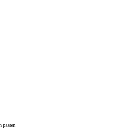
n passen.