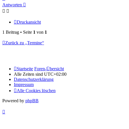
oben
Antworten
Druckansicht
1 Beitrag • Seite
1
von
1
Zurück zu „Termine“
Startseite
Foren-Übersicht
Alle Zeiten sind
UTC+02:00
Datenschutzerklärung
Impressum
Alle Cookies löschen
Powered by
phpBB