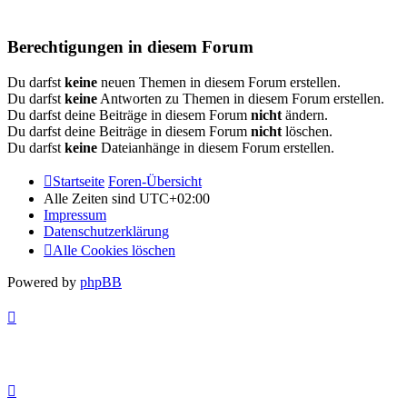
Berechtigungen in diesem Forum
Du darfst
keine
neuen Themen in diesem Forum erstellen.
Du darfst
keine
Antworten zu Themen in diesem Forum erstellen.
Du darfst deine Beiträge in diesem Forum
nicht
ändern.
Du darfst deine Beiträge in diesem Forum
nicht
löschen.
Du darfst
keine
Dateianhänge in diesem Forum erstellen.
Startseite
Foren-Übersicht
Alle Zeiten sind
UTC+02:00
Impressum
Datenschutzerklärung
Alle Cookies löschen
Powered by
phpBB