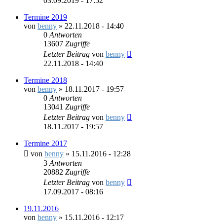
03.09.2019 - 17:52
Termine 2019
von
benny
»
22.11.2018 - 14:40
0
Antworten
13607
Zugriffe
Letzter Beitrag
von
benny
22.11.2018 - 14:40
Termine 2018
von
benny
»
18.11.2017 - 19:57
0
Antworten
13041
Zugriffe
Letzter Beitrag
von
benny
18.11.2017 - 19:57
Termine 2017
von
benny
»
15.11.2016 - 12:28
3
Antworten
20882
Zugriffe
Letzter Beitrag
von
benny
17.09.2017 - 08:16
19.11.2016
von
benny
»
15.11.2016 - 12:17