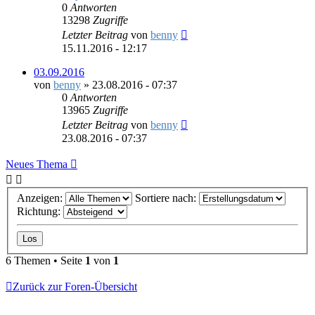
0
Antworten
13298
Zugriffe
Letzter Beitrag
von
benny
15.11.2016 - 12:17
03.09.2016
von
benny
»
23.08.2016 - 07:37
0
Antworten
13965
Zugriffe
Letzter Beitrag
von
benny
23.08.2016 - 07:37
Neues Thema
Anzeigen:
Sortiere nach:
Richtung:
6 Themen • Seite
1
von
1
Zurück zur Foren-Übersicht