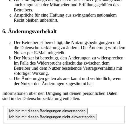
auch zugunsten der Mitarbeiter und Erfüllungsgehilfen des
Betreibers.
Ansprüche für eine Haftung aus zwingendem nationalem
Recht bleiben unberührt.
6. Änderungsvorbehalt
Der Betreiber ist berechtigt, die Nutzungsbedingungen und
die Datenschutzerklärung zu ändern. Die Änderung wird dem
Nutzer per E-Mail mitgeteilt.
Der Nutzer ist berechtigt, den Änderungen zu widersprechen.
Im Falle des Widerspruchs erlischt das zwischen dem
Betreiber und dem Nutzer bestehende Vertragsverhältnis mit
sofortiger Wirkung.
Die Änderungen gelten als anerkannt und verbindlich, wenn
der Nutzer den Änderungen zugestimmt hat.
Informationen über den Umgang mit deinen persönlichen Daten
sind in der Datenschutzerklärung enthalten.