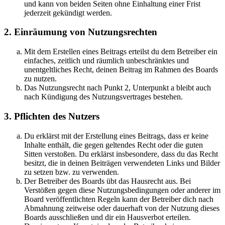
und kann von beiden Seiten ohne Einhaltung einer Frist
jederzeit gekündigt werden.
2. Einräumung von Nutzungsrechten
Mit dem Erstellen eines Beitrags erteilst du dem Betreiber ein
einfaches, zeitlich und räumlich unbeschränktes und
unentgeltliches Recht, deinen Beitrag im Rahmen des Boards
zu nutzen.
Das Nutzungsrecht nach Punkt 2, Unterpunkt a bleibt auch
nach Kündigung des Nutzungsvertrages bestehen.
3. Pflichten des Nutzers
Du erklärst mit der Erstellung eines Beitrags, dass er keine
Inhalte enthält, die gegen geltendes Recht oder die guten
Sitten verstoßen. Du erklärst insbesondere, dass du das Recht
besitzt, die in deinen Beiträgen verwendeten Links und Bilder
zu setzen bzw. zu verwenden.
Der Betreiber des Boards übt das Hausrecht aus. Bei
Verstößen gegen diese Nutzungsbedingungen oder anderer im
Board veröffentlichten Regeln kann der Betreiber dich nach
Abmahnung zeitweise oder dauerhaft von der Nutzung dieses
Boards ausschließen und dir ein Hausverbot erteilen.