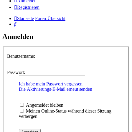
Anmelden
Registrieren
Startseite
Foren-Übersicht
Suche
Anmelden
Benutzername:
Passwort:
Ich habe mein Passwort vergessen
Die Aktivierungs-E-Mail erneut senden
Angemeldet bleiben
Meinen Online-Status während dieser Sitzung
verbergen