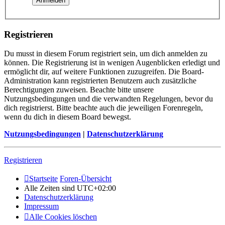
Registrieren
Du musst in diesem Forum registriert sein, um dich anmelden zu
können. Die Registrierung ist in wenigen Augenblicken erledigt und
ermöglicht dir, auf weitere Funktionen zuzugreifen. Die Board-
Administration kann registrierten Benutzern auch zusätzliche
Berechtigungen zuweisen. Beachte bitte unsere
Nutzungsbedingungen und die verwandten Regelungen, bevor du
dich registrierst. Bitte beachte auch die jeweiligen Forenregeln,
wenn du dich in diesem Board bewegst.
Nutzungsbedingungen
|
Datenschutzerklärung
Registrieren
Startseite
Foren-Übersicht
Alle Zeiten sind
UTC+02:00
Datenschutzerklärung
Impressum
Alle Cookies löschen