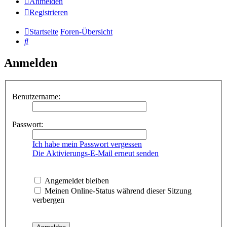
Anmelden
Registrieren
Startseite
Foren-Übersicht
Suche
Anmelden
Benutzername:
Passwort:
Ich habe mein Passwort vergessen
Die Aktivierungs-E-Mail erneut senden
Angemeldet bleiben
Meinen Online-Status während dieser Sitzung
verbergen