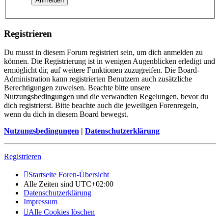
Registrieren
Du musst in diesem Forum registriert sein, um dich anmelden zu
können. Die Registrierung ist in wenigen Augenblicken erledigt und
ermöglicht dir, auf weitere Funktionen zuzugreifen. Die Board-
Administration kann registrierten Benutzern auch zusätzliche
Berechtigungen zuweisen. Beachte bitte unsere
Nutzungsbedingungen und die verwandten Regelungen, bevor du
dich registrierst. Bitte beachte auch die jeweiligen Forenregeln,
wenn du dich in diesem Board bewegst.
Nutzungsbedingungen
|
Datenschutzerklärung
Registrieren
Startseite
Foren-Übersicht
Alle Zeiten sind
UTC+02:00
Datenschutzerklärung
Impressum
Alle Cookies löschen