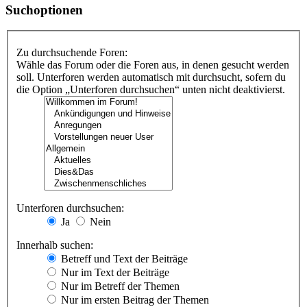
Suchoptionen
Zu durchsuchende Foren:
Wähle das Forum oder die Foren aus, in denen gesucht werden
soll. Unterforen werden automatisch mit durchsucht, sofern du
die Option „Unterforen durchsuchen“ unten nicht deaktivierst.
Unterforen durchsuchen:
Ja
Nein
Innerhalb suchen:
Betreff und Text der Beiträge
Nur im Text der Beiträge
Nur im Betreff der Themen
Nur im ersten Beitrag der Themen