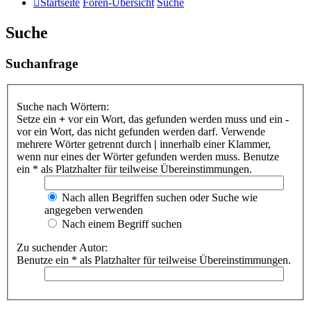
Startseite
Foren-Übersicht
Suche
Suche
Suchanfrage
Suche nach Wörtern:
Setze ein
+
vor ein Wort, das gefunden werden muss und ein
-
vor ein Wort, das nicht gefunden werden darf. Verwende
mehrere Wörter getrennt durch
|
innerhalb einer Klammer,
wenn nur eines der Wörter gefunden werden muss. Benutze
ein * als Platzhalter für teilweise Übereinstimmungen.
Nach allen Begriffen suchen oder Suche wie
angegeben verwenden
Nach einem Begriff suchen
Zu suchender Autor:
Benutze ein * als Platzhalter für teilweise Übereinstimmungen.