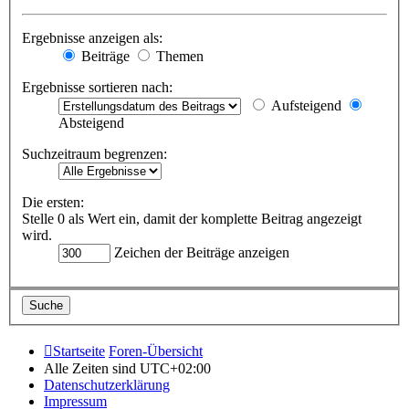
Ergebnisse anzeigen als:
Beiträge
Themen
Ergebnisse sortieren nach:
Aufsteigend
Absteigend
Suchzeitraum begrenzen:
Die ersten:
Stelle 0 als Wert ein, damit der komplette Beitrag angezeigt
wird.
Zeichen der Beiträge anzeigen
Startseite
Foren-Übersicht
Alle Zeiten sind
UTC+02:00
Datenschutzerklärung
Impressum