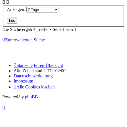
Anzeigen:
Die Suche ergab 4 Treffer • Seite
1
von
1
Zur erweiterten Suche
Startseite
Foren-Übersicht
Alle Zeiten sind
UTC+02:00
Datenschutzerklärung
Impressum
Alle Cookies löschen
Powered by
phpBB