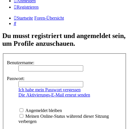
Anmelden
Registrieren
Startseite
Foren-Übersicht
Suche
Du musst registriert und angemeldet sein,
um Profile anzuschauen.
Benutzername:
Passwort:
Ich habe mein Passwort vergessen
Die Aktivierungs-E-Mail erneut senden
Angemeldet bleiben
Meinen Online-Status während dieser Sitzung
verbergen