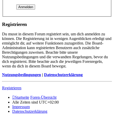
Registrieren
Du musst in diesem Forum registriert sein, um dich anmelden zu
können. Die Registrierung ist in wenigen Augenblicken erledigt und
ermöglicht dir, auf weitere Funktionen zuzugreifen. Die Board-
Administration kann registrierten Benutzern auch zusätzliche
Berechtigungen zuweisen. Beachte bitte unsere
Nutzungsbedingungen und die verwandten Regelungen, bevor du
dich registrierst. Bitte beachte auch die jeweiligen Forenregeln,
wenn du dich in diesem Board bewegst.
Nutzungsbedingungen
|
Datenschutzerklärung
Registrieren
Startseite
Foren-Übersicht
Alle Zeiten sind
UTC+02:00
Impressum
Datenschutzerklärung