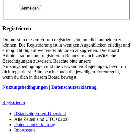
Registrieren
Du musst in diesem Forum registriert sein, um dich anmelden zu
können. Die Registrierung ist in wenigen Augenblicken erledigt und
ermöglicht dir, auf weitere Funktionen zuzugreifen. Die Board-
Administration kann registrierten Benutzern auch zusätzliche
Berechtigungen zuweisen. Beachte bitte unsere
Nutzungsbedingungen und die verwandten Regelungen, bevor du
dich registrierst. Bitte beachte auch die jeweiligen Forenregeln,
wenn du dich in diesem Board bewegst.
Nutzungsbedingungen
|
Datenschutzerklärung
Registrieren
Startseite
Foren-Übersicht
Alle Zeiten sind
UTC+02:00
Datenschutzerklärung
Impressum