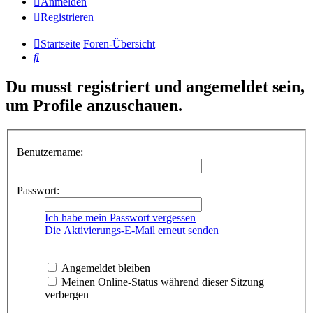
Anmelden
Registrieren
Startseite
Foren-Übersicht
Suche
Du musst registriert und angemeldet sein,
um Profile anzuschauen.
Benutzername:
Passwort:
Ich habe mein Passwort vergessen
Die Aktivierungs-E-Mail erneut senden
Angemeldet bleiben
Meinen Online-Status während dieser Sitzung
verbergen