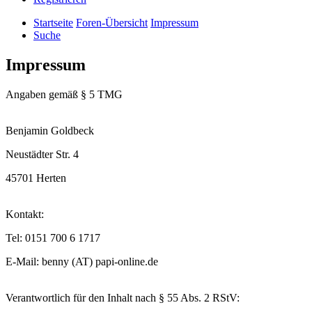
Startseite
Foren-Übersicht
Impressum
Suche
Impressum
Angaben gemäß § 5 TMG
Benjamin Goldbeck
Neustädter Str. 4
45701 Herten
Kontakt:
Tel: 0151 700 6 1717
E-Mail: benny (AT) papi-online.de
Verantwortlich für den Inhalt nach § 55 Abs. 2 RStV: