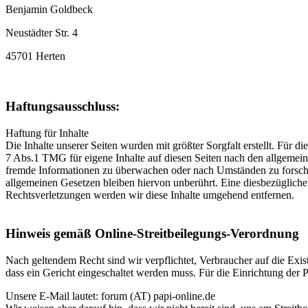
Benjamin Goldbeck
Neustädter Str. 4
45701 Herten
Haftungsausschluss:
Haftung für Inhalte
Die Inhalte unserer Seiten wurden mit größter Sorgfalt erstellt. Für 
7 Abs.1 TMG für eigene Inhalte auf diesen Seiten nach den allgemeine
fremde Informationen zu überwachen oder nach Umständen zu forschen
allgemeinen Gesetzen bleiben hiervon unberührt. Eine diesbezüglich
Rechtsverletzungen werden wir diese Inhalte umgehend entfernen.
Hinweis gemäß Online-Streitbeilegungs-Verordnung
Nach geltendem Recht sind wir verpflichtet, Verbraucher auf die Exis
dass ein Gericht eingeschaltet werden muss. Für die Einrichtung der 
Unsere E-Mail lautet: forum (AT) papi-online.de