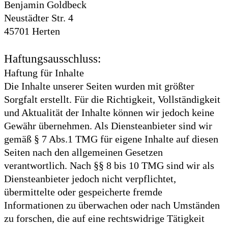
Benjamin Goldbeck
Neustädter Str. 4
45701 Herten
Haftungsausschluss:
Haftung für Inhalte
Die Inhalte unserer Seiten wurden mit größter
Sorgfalt erstellt. Für die Richtigkeit, Vollständigkeit
und Aktualität der Inhalte können wir jedoch keine
Gewähr übernehmen. Als Diensteanbieter sind wir
gemäß § 7 Abs.1 TMG für eigene Inhalte auf diesen
Seiten nach den allgemeinen Gesetzen
verantwortlich. Nach §§ 8 bis 10 TMG sind wir als
Diensteanbieter jedoch nicht verpflichtet,
übermittelte oder gespeicherte fremde
Informationen zu überwachen oder nach Umständen
zu forschen, die auf eine rechtswidrige Tätigkeit