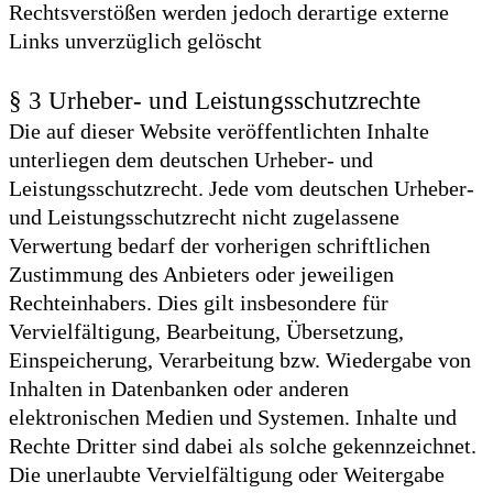
Rechtsverstößen werden jedoch derartige externe
Links unverzüglich gelöscht
§ 3 Urheber- und Leistungsschutzrechte
Die auf dieser Website veröffentlichten Inhalte
unterliegen dem deutschen Urheber- und
Leistungsschutzrecht. Jede vom deutschen Urheber-
und Leistungsschutzrecht nicht zugelassene
Verwertung bedarf der vorherigen schriftlichen
Zustimmung des Anbieters oder jeweiligen
Rechteinhabers. Dies gilt insbesondere für
Vervielfältigung, Bearbeitung, Übersetzung,
Einspeicherung, Verarbeitung bzw. Wiedergabe von
Inhalten in Datenbanken oder anderen
elektronischen Medien und Systemen. Inhalte und
Rechte Dritter sind dabei als solche gekennzeichnet.
Die unerlaubte Vervielfältigung oder Weitergabe