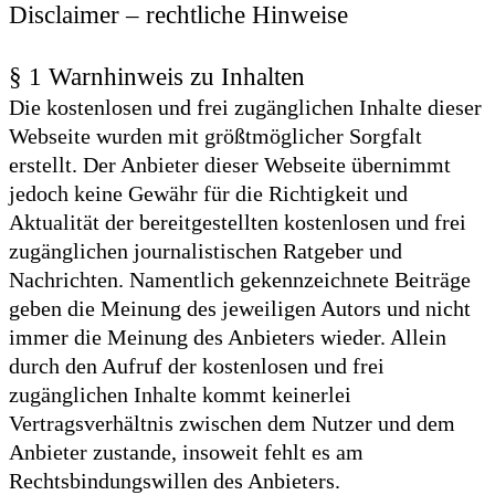
Disclaimer – rechtliche Hinweise
§ 1 Warnhinweis zu Inhalten
Die kostenlosen und frei zugänglichen Inhalte dieser
Webseite wurden mit größtmöglicher Sorgfalt
erstellt. Der Anbieter dieser Webseite übernimmt
jedoch keine Gewähr für die Richtigkeit und
Aktualität der bereitgestellten kostenlosen und frei
zugänglichen journalistischen Ratgeber und
Nachrichten. Namentlich gekennzeichnete Beiträge
geben die Meinung des jeweiligen Autors und nicht
immer die Meinung des Anbieters wieder. Allein
durch den Aufruf der kostenlosen und frei
zugänglichen Inhalte kommt keinerlei
Vertragsverhältnis zwischen dem Nutzer und dem
Anbieter zustande, insoweit fehlt es am
Rechtsbindungswillen des Anbieters.