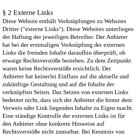
§ 2 Externe Links
Diese Website enthält Verknüpfungen zu Websites
Dritter ("externe Links"). Diese Websites unterliegen
der Haftung der jeweiligen Betreiber. Der Anbieter
hat bei der erstmaligen Verknüpfung der externen
Links die fremden Inhalte daraufhin überprüft, ob
etwaige Rechtsverstöße bestehen. Zu dem Zeitpunkt
waren keine Rechtsverstöße ersichtlich. Der
Anbieter hat keinerlei Einfluss auf die aktuelle und
zukünftige Gestaltung und auf die Inhalte der
verknüpften Seiten. Das Setzen von externen Links
bedeutet nicht, dass sich der Anbieter die hinter dem
Verweis oder Link liegenden Inhalte zu Eigen macht.
Eine ständige Kontrolle der externen Links ist für
den Anbieter ohne konkrete Hinweise auf
Rechtsverstöße nicht zumutbar. Bei Kenntnis von