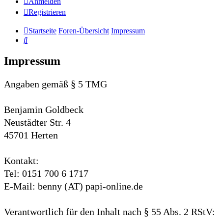
Anmelden
Registrieren
Startseite
Foren-Übersicht
Impressum
Suche
Impressum
Angaben gemäß § 5 TMG
Benjamin Goldbeck
Neustädter Str. 4
45701 Herten
Kontakt:
Tel: 0151 700 6 1717
E-Mail: benny (AT) papi-online.de
Verantwortlich für den Inhalt nach § 55 Abs. 2 RStV: