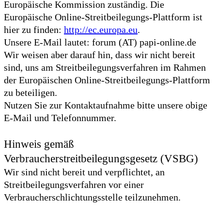
Europäische Kommission zuständig. Die
Europäische Online-Streitbeilegungs-Plattform ist
hier zu finden:
http://ec.europa.eu
.
Unsere E-Mail lautet: forum (AT) papi-online.de
Wir weisen aber darauf hin, dass wir nicht bereit
sind, uns am Streitbeilegungsverfahren im Rahmen
der Europäischen Online-Streitbeilegungs-Plattform
zu beteiligen.
Nutzen Sie zur Kontaktaufnahme bitte unsere obige
E-Mail und Telefonnummer.
Hinweis gemäß
Verbraucherstreitbeilegungsgesetz (VSBG)
Wir sind nicht bereit und verpflichtet, an
Streitbeilegungsverfahren vor einer
Verbraucherschlichtungsstelle teilzunehmen.