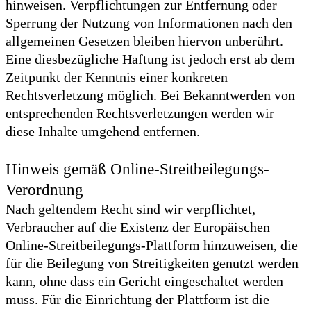
hinweisen. Verpflichtungen zur Entfernung oder
Sperrung der Nutzung von Informationen nach den
allgemeinen Gesetzen bleiben hiervon unberührt.
Eine diesbezügliche Haftung ist jedoch erst ab dem
Zeitpunkt der Kenntnis einer konkreten
Rechtsverletzung möglich. Bei Bekanntwerden von
entsprechenden Rechtsverletzungen werden wir
diese Inhalte umgehend entfernen.
Hinweis gemäß Online-Streitbeilegungs-
Verordnung
Nach geltendem Recht sind wir verpflichtet,
Verbraucher auf die Existenz der Europäischen
Online-Streitbeilegungs-Plattform hinzuweisen, die
für die Beilegung von Streitigkeiten genutzt werden
kann, ohne dass ein Gericht eingeschaltet werden
muss. Für die Einrichtung der Plattform ist die