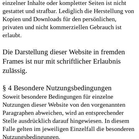
einzelner Inhalte oder kompletter Seiten ist nicht
gestattet und strafbar. Lediglich die Herstellung von
Kopien und Downloads für den persönlichen,
privaten und nicht kommerziellen Gebrauch ist
erlaubt.
Die Darstellung dieser Website in fremden
Frames ist nur mit schriftlicher Erlaubnis
zulässig.
§ 4 Besondere Nutzungsbedingungen
Soweit besondere Bedingungen für einzelne
Nutzungen dieser Website von den vorgenannten
Paragraphen abweichen, wird an entsprechender
Stelle ausdrücklich darauf hingewiesen. In diesem
Falle gelten im jeweiligen Einzelfall die besonderen
Nutzungsbedingungen.