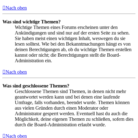
Nach oben
Was sind wichtige Themen?
Wichtige Themen eines Forums erscheinen unter den
Ankündigungen und sind nur auf der ersten Seite zu sehen.
Sie haben meist einen wichtigen Inhalt, weswegen du sie
lesen solltest. Wie bei den Bekanntmachungen hängt es von
deinen Berechtigungen ab, ob du wichtige Themen erstellen
kannst oder nicht; die Berechtigungen stellt die Board-
Administration ein.
Nach oben
Was sind geschlossene Themen?
Geschlossene Themen sind Themen, in denen nicht mehr
geantwortet werden kann und bei denen eine laufende
Umfrage, falls vorhanden, beendet wurde. Themen können
aus vielen Gründen durch einen Moderator oder
Administrator gesperrt werden. Eventuell hast du auch die
Möglichkeit, deine eigenen Themen zu schließen, sofern dies
durch die Board-Administration erlaubt wurde.
Nach oben