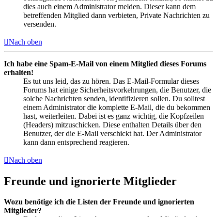
dies auch einem Administrator melden. Dieser kann dem
betreffenden Mitglied dann verbieten, Private Nachrichten zu
versenden.
Nach oben
Ich habe eine Spam-E-Mail von einem Mitglied dieses Forums
erhalten!
Es tut uns leid, das zu hören. Das E-Mail-Formular dieses
Forums hat einige Sicherheitsvorkehrungen, die Benutzer, die
solche Nachrichten senden, identifizieren sollen. Du solltest
einem Administrator die komplette E-Mail, die du bekommen
hast, weiterleiten. Dabei ist es ganz wichtig, die Kopfzeilen
(Headers) mitzuschicken. Diese enthalten Details über den
Benutzer, der die E-Mail verschickt hat. Der Administrator
kann dann entsprechend reagieren.
Nach oben
Freunde und ignorierte Mitglieder
Wozu benötige ich die Listen der Freunde und ignorierten
Mitglieder?