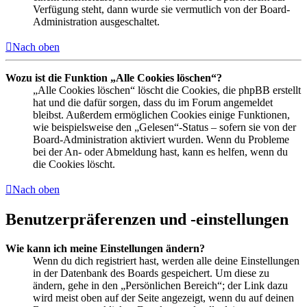
Verfügung steht, dann wurde sie vermutlich von der Board-
Administration ausgeschaltet.
Nach oben
Wozu ist die Funktion „Alle Cookies löschen“?
„Alle Cookies löschen“ löscht die Cookies, die phpBB erstellt
hat und die dafür sorgen, dass du im Forum angemeldet
bleibst. Außerdem ermöglichen Cookies einige Funktionen,
wie beispielsweise den „Gelesen“-Status – sofern sie von der
Board-Administration aktiviert wurden. Wenn du Probleme
bei der An- oder Abmeldung hast, kann es helfen, wenn du
die Cookies löscht.
Nach oben
Benutzerpräferenzen und -einstellungen
Wie kann ich meine Einstellungen ändern?
Wenn du dich registriert hast, werden alle deine Einstellungen
in der Datenbank des Boards gespeichert. Um diese zu
ändern, gehe in den „Persönlichen Bereich“; der Link dazu
wird meist oben auf der Seite angezeigt, wenn du auf deinen