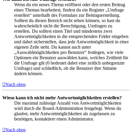
Wenn du ein neues Thema eröffnest oder den ersten Beitrag
eines Themas bearbeitest, findest du ein Register „Umfrage
erstellen“ unterhalb des Formulars zur Beitragserstellung.
Solltest du diesen Bereich nicht sehen können, so hast du
wahrscheinlich nicht die Berechtigung, Umfragen zu
erstellen. Du solltest einen Titel und mindestens zwei
Antwortmöglichkeiten in die entsprechenden Felder eingeben
und dabei sicherstellen, dass jede Antwortmöglichkeit in einer
eigenen Zeile steht. Du kannst auch unter
„Auswahlmöglichkeiten pro Benutzer“ festlegen, wie viele
Optionen ein Benutzer auswählen kann, welches Zeitlimit für
die Umfrage gilt (0 bedeutet dabei eine zeitlich unbegrenzte
Umfrage) und schließlich, ob die Benutzer ihre Stimme
ändern können.
Nach oben
Wieso kann ich nicht mehr Antwortmöglichkeiten erstellen?
Die maximal zulässige Anzahl von Antwortmöglichkeiten
wird durch die Board-Administration festgelegt. Wenn du
glaubst, mehr Antwortmöglichkeiten als zugelassen zu
benötigen, kontaktiere einen Administrator.
Nach oben