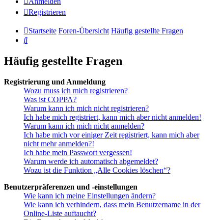
Anmelden
Registrieren
Startseite
Foren-Übersicht
Häufig gestellte Fragen
Suche
Häufig gestellte Fragen
Registrierung und Anmeldung
Wozu muss ich mich registrieren?
Was ist COPPA?
Warum kann ich mich nicht registrieren?
Ich habe mich registriert, kann mich aber nicht anmelden!
Warum kann ich mich nicht anmelden?
Ich habe mich vor einiger Zeit registriert, kann mich aber
nicht mehr anmelden?!
Ich habe mein Passwort vergessen!
Warum werde ich automatisch abgemeldet?
Wozu ist die Funktion „Alle Cookies löschen“?
Benutzerpräferenzen und -einstellungen
Wie kann ich meine Einstellungen ändern?
Wie kann ich verhindern, dass mein Benutzername in der
Online-Liste auftaucht?