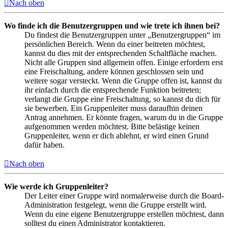
Nach oben
Wo finde ich die Benutzergruppen und wie trete ich ihnen bei?
Du findest die Benutzergruppen unter „Benutzergruppen“ im
persönlichen Bereich. Wenn du einer beitreten möchtest,
kannst du dies mit der entsprechenden Schaltfläche machen.
Nicht alle Gruppen sind allgemein offen. Einige erfordern erst
eine Freischaltung, andere können geschlossen sein und
weitere sogar versteckt. Wenn die Gruppe offen ist, kannst du
ihr einfach durch die entsprechende Funktion beitreten;
verlangt die Gruppe eine Freischaltung, so kannst du dich für
sie bewerben. Ein Gruppenleiter muss daraufhin deinen
Antrag annehmen. Er könnte fragen, warum du in die Gruppe
aufgenommen werden möchtest. Bitte belästige keinen
Gruppenleiter, wenn er dich ablehnt, er wird einen Grund
dafür haben.
Nach oben
Wie werde ich Gruppenleiter?
Der Leiter einer Gruppe wird normalerweise durch die Board-
Administration festgelegt, wenn die Gruppe erstellt wird.
Wenn du eine eigene Benutzergruppe erstellen möchtest, dann
solltest du einen Administrator kontaktieren.