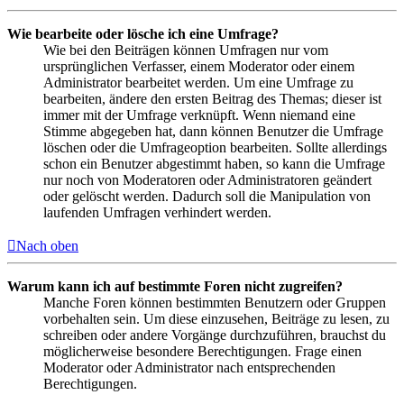
Wie bearbeite oder lösche ich eine Umfrage?
Wie bei den Beiträgen können Umfragen nur vom
ursprünglichen Verfasser, einem Moderator oder einem
Administrator bearbeitet werden. Um eine Umfrage zu
bearbeiten, ändere den ersten Beitrag des Themas; dieser ist
immer mit der Umfrage verknüpft. Wenn niemand eine
Stimme abgegeben hat, dann können Benutzer die Umfrage
löschen oder die Umfrageoption bearbeiten. Sollte allerdings
schon ein Benutzer abgestimmt haben, so kann die Umfrage
nur noch von Moderatoren oder Administratoren geändert
oder gelöscht werden. Dadurch soll die Manipulation von
laufenden Umfragen verhindert werden.
Nach oben
Warum kann ich auf bestimmte Foren nicht zugreifen?
Manche Foren können bestimmten Benutzern oder Gruppen
vorbehalten sein. Um diese einzusehen, Beiträge zu lesen, zu
schreiben oder andere Vorgänge durchzuführen, brauchst du
möglicherweise besondere Berechtigungen. Frage einen
Moderator oder Administrator nach entsprechenden
Berechtigungen.