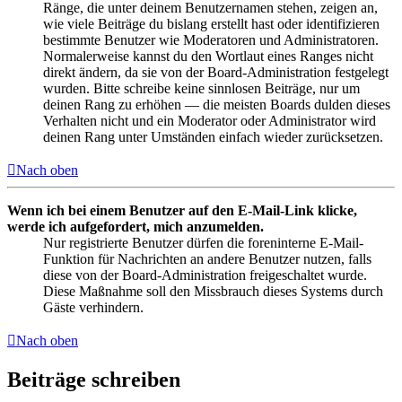
Ränge, die unter deinem Benutzernamen stehen, zeigen an,
wie viele Beiträge du bislang erstellt hast oder identifizieren
bestimmte Benutzer wie Moderatoren und Administratoren.
Normalerweise kannst du den Wortlaut eines Ranges nicht
direkt ändern, da sie von der Board-Administration festgelegt
wurden. Bitte schreibe keine sinnlosen Beiträge, nur um
deinen Rang zu erhöhen — die meisten Boards dulden dieses
Verhalten nicht und ein Moderator oder Administrator wird
deinen Rang unter Umständen einfach wieder zurücksetzen.
Nach oben
Wenn ich bei einem Benutzer auf den E-Mail-Link klicke,
werde ich aufgefordert, mich anzumelden.
Nur registrierte Benutzer dürfen die foreninterne E-Mail-
Funktion für Nachrichten an andere Benutzer nutzen, falls
diese von der Board-Administration freigeschaltet wurde.
Diese Maßnahme soll den Missbrauch dieses Systems durch
Gäste verhindern.
Nach oben
Beiträge schreiben