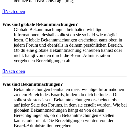
benutze den BBCode-Tag „[img]“.
Nach oben
Was sind globale Bekanntmachungen?
Globale Bekanntmachungen beinhalten wichtige
Informationen, deshalb solltest du sie so bald wie möglich
lesen. Globale Bekanntmachungen erscheinen ganz oben in
jedem Forum und ebenfalls in deinem persönlichen Bereich.
Ob du eine globale Bekanntmachung schreiben kannst oder
nicht, hängt von den durch die Board-Administration
vergebenen Berechtigungen ab.
Nach oben
Was sind Bekanntmachungen?
Bekanntmachungen beinhalten meist wichtige Informationen
zu dem Bereich des Boards, in dem du dich befindest. Du
solltest sie stets lesen. Bekanntmachungen erscheinen oben
auf jeder Seite des Forums, in dem sie erstellt wurden. Wie bei
globalen Bekanntmachungen hängt es von deinen
Berechtigungen ab, ob du Bekanntmachungen erstellen
kannst oder nicht. Die Berechtigungen werden von der
Board-Administration vergeben.