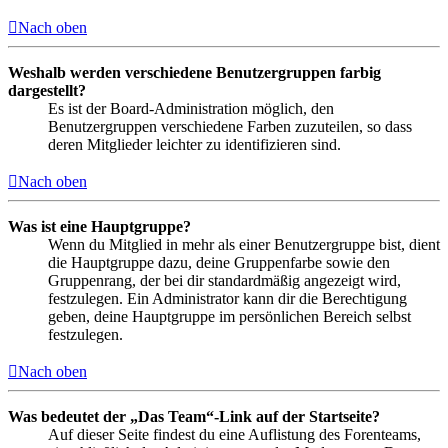
Nach oben
Weshalb werden verschiedene Benutzergruppen farbig
dargestellt?
Es ist der Board-Administration möglich, den
Benutzergruppen verschiedene Farben zuzuteilen, so dass
deren Mitglieder leichter zu identifizieren sind.
Nach oben
Was ist eine Hauptgruppe?
Wenn du Mitglied in mehr als einer Benutzergruppe bist, dient
die Hauptgruppe dazu, deine Gruppenfarbe sowie den
Gruppenrang, der bei dir standardmäßig angezeigt wird,
festzulegen. Ein Administrator kann dir die Berechtigung
geben, deine Hauptgruppe im persönlichen Bereich selbst
festzulegen.
Nach oben
Was bedeutet der „Das Team“-Link auf der Startseite?
Auf dieser Seite findest du eine Auflistung des Forenteams,