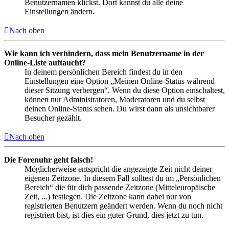
Benutzernamen klickst. Dort kannst du alle deine
Einstellungen ändern.
Nach oben
Wie kann ich verhindern, dass mein Benutzername in der
Online-Liste auftaucht?
In deinem persönlichen Bereich findest du in den
Einstellungen eine Option „Meinen Online-Status während
dieser Sitzung verbergen“. Wenn du diese Option einschaltest,
können nur Administratoren, Moderatoren und du selbst
deinen Online-Status sehen. Du wirst dann als unsichtbarer
Besucher gezählt.
Nach oben
Die Forenuhr geht falsch!
Möglicherweise entspricht die angezeigte Zeit nicht deiner
eigenen Zeitzone. In diesem Fall solltest du im „Persönlichen
Bereich“ die für dich passende Zeitzone (Mitteleuropäische
Zeit, ...) festlegen. Die Zeitzone kann dabei nur von
registrierten Benutzern geändert werden. Wenn du noch nicht
registriert bist, ist dies ein guter Grund, dies jetzt zu tun.