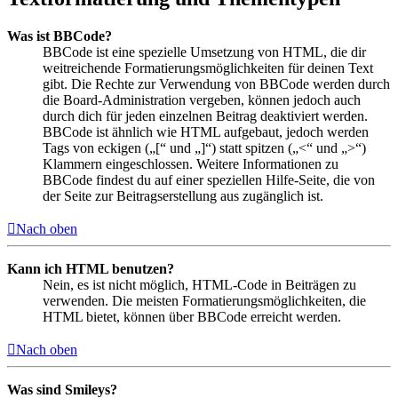
Was ist BBCode?
BBCode ist eine spezielle Umsetzung von HTML, die dir
weitreichende Formatierungsmöglichkeiten für deinen Text
gibt. Die Rechte zur Verwendung von BBCode werden durch
die Board-Administration vergeben, können jedoch auch
durch dich für jeden einzelnen Beitrag deaktiviert werden.
BBCode ist ähnlich wie HTML aufgebaut, jedoch werden
Tags von eckigen („[“ und „]“) statt spitzen („<“ und „>“)
Klammern eingeschlossen. Weitere Informationen zu
BBCode findest du auf einer speziellen Hilfe-Seite, die von
der Seite zur Beitragserstellung aus zugänglich ist.
Nach oben
Kann ich HTML benutzen?
Nein, es ist nicht möglich, HTML-Code in Beiträgen zu
verwenden. Die meisten Formatierungsmöglichkeiten, die
HTML bietet, können über BBCode erreicht werden.
Nach oben
Was sind Smileys?