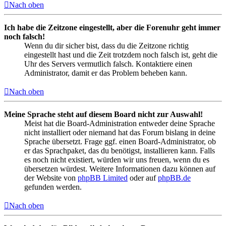
Nach oben
Ich habe die Zeitzone eingestellt, aber die Forenuhr geht immer
noch falsch!
Wenn du dir sicher bist, dass du die Zeitzone richtig
eingestellt hast und die Zeit trotzdem noch falsch ist, geht die
Uhr des Servers vermutlich falsch. Kontaktiere einen
Administrator, damit er das Problem beheben kann.
Nach oben
Meine Sprache steht auf diesem Board nicht zur Auswahl!
Meist hat die Board-Administration entweder deine Sprache
nicht installiert oder niemand hat das Forum bislang in deine
Sprache übersetzt. Frage ggf. einen Board-Administrator, ob
er das Sprachpaket, das du benötigst, installieren kann. Falls
es noch nicht existiert, würden wir uns freuen, wenn du es
übersetzen würdest. Weitere Informationen dazu können auf
der Website von
phpBB Limited
oder auf
phpBB.de
gefunden werden.
Nach oben