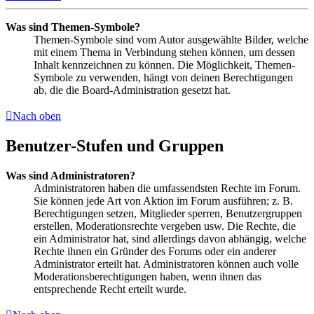
Was sind Themen-Symbole?
Themen-Symbole sind vom Autor ausgewählte Bilder, welche
mit einem Thema in Verbindung stehen können, um dessen
Inhalt kennzeichnen zu können. Die Möglichkeit, Themen-
Symbole zu verwenden, hängt von deinen Berechtigungen
ab, die die Board-Administration gesetzt hat.
Nach oben
Benutzer-Stufen und Gruppen
Was sind Administratoren?
Administratoren haben die umfassendsten Rechte im Forum.
Sie können jede Art von Aktion im Forum ausführen; z. B.
Berechtigungen setzen, Mitglieder sperren, Benutzergruppen
erstellen, Moderationsrechte vergeben usw. Die Rechte, die
ein Administrator hat, sind allerdings davon abhängig, welche
Rechte ihnen ein Gründer des Forums oder ein anderer
Administrator erteilt hat. Administratoren können auch volle
Moderationsberechtigungen haben, wenn ihnen das
entsprechende Recht erteilt wurde.