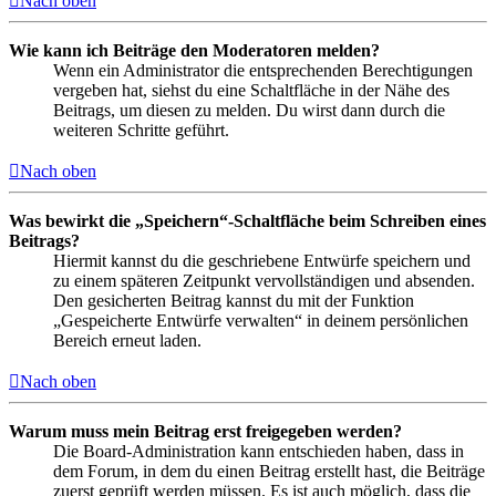
Nach oben
Wie kann ich Beiträge den Moderatoren melden?
Wenn ein Administrator die entsprechenden Berechtigungen
vergeben hat, siehst du eine Schaltfläche in der Nähe des
Beitrags, um diesen zu melden. Du wirst dann durch die
weiteren Schritte geführt.
Nach oben
Was bewirkt die „Speichern“-Schaltfläche beim Schreiben eines
Beitrags?
Hiermit kannst du die geschriebene Entwürfe speichern und
zu einem späteren Zeitpunkt vervollständigen und absenden.
Den gesicherten Beitrag kannst du mit der Funktion
„Gespeicherte Entwürfe verwalten“ in deinem persönlichen
Bereich erneut laden.
Nach oben
Warum muss mein Beitrag erst freigegeben werden?
Die Board-Administration kann entschieden haben, dass in
dem Forum, in dem du einen Beitrag erstellt hast, die Beiträge
zuerst geprüft werden müssen. Es ist auch möglich, dass die