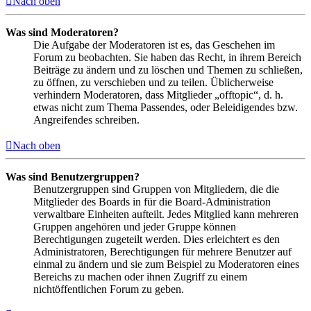
Nach oben
Was sind Moderatoren?
Die Aufgabe der Moderatoren ist es, das Geschehen im
Forum zu beobachten. Sie haben das Recht, in ihrem Bereich
Beiträge zu ändern und zu löschen und Themen zu schließen,
zu öffnen, zu verschieben und zu teilen. Üblicherweise
verhindern Moderatoren, dass Mitglieder „offtopic“, d. h.
etwas nicht zum Thema Passendes, oder Beleidigendes bzw.
Angreifendes schreiben.
Nach oben
Was sind Benutzergruppen?
Benutzergruppen sind Gruppen von Mitgliedern, die die
Mitglieder des Boards in für die Board-Administration
verwaltbare Einheiten aufteilt. Jedes Mitglied kann mehreren
Gruppen angehören und jeder Gruppe können
Berechtigungen zugeteilt werden. Dies erleichtert es den
Administratoren, Berechtigungen für mehrere Benutzer auf
einmal zu ändern und sie zum Beispiel zu Moderatoren eines
Bereichs zu machen oder ihnen Zugriff zu einem
nichtöffentlichen Forum zu geben.