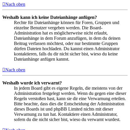
Nach oben
Weshalb kann ich keine Dateianhänge anfügen?
Rechte für Dateianhänge können für Foren, Gruppen und
einzelne Benutzer vergeben werden. Die Board-
Administration hat es möglicherweise nicht erlaubt,
Dateianhänge in dem Forum anzufügen, in dem du deinen
Beitrag verfassen möchtest, oder nur bestimmte Gruppen
dürfen Dateien hochladen. Du kannst einen Administrator
kontaktieren, falls du dir nicht sicher bist, wieso du keine
Dateianhänge anfügen kannst.
Nach oben
Weshalb wurde ich verwarnt?
In jedem Board gibt es eigene Regeln, die meistens von der
Administration festgelegt werden. Wenn du gegen eine dieser
Regeln verstoßen hast, kann sie dir eine Verwarnung erteilen.
Bitte beachte, dass dies die Entscheidung der Administration
dieses Boards ist und phpBB Limited nichts mit dieser
Verwarnung zu tun hat. Kontaktiere einen Administrator,
sofern du die nicht sicher bist, wieso du verwarnt wurdest.