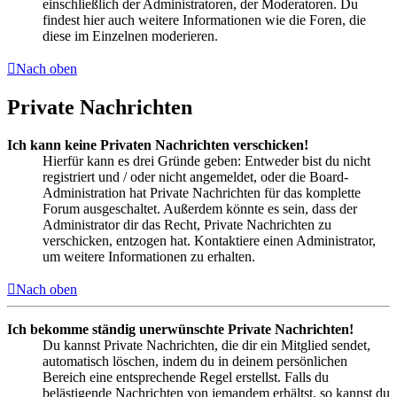
einschließlich der Administratoren, der Moderatoren. Du
findest hier auch weitere Informationen wie die Foren, die
diese im Einzelnen moderieren.
Nach oben
Private Nachrichten
Ich kann keine Privaten Nachrichten verschicken!
Hierfür kann es drei Gründe geben: Entweder bist du nicht
registriert und / oder nicht angemeldet, oder die Board-
Administration hat Private Nachrichten für das komplette
Forum ausgeschaltet. Außerdem könnte es sein, dass der
Administrator dir das Recht, Private Nachrichten zu
verschicken, entzogen hat. Kontaktiere einen Administrator,
um weitere Informationen zu erhalten.
Nach oben
Ich bekomme ständig unerwünschte Private Nachrichten!
Du kannst Private Nachrichten, die dir ein Mitglied sendet,
automatisch löschen, indem du in deinem persönlichen
Bereich eine entsprechende Regel erstellst. Falls du
belästigende Nachrichten von jemandem erhältst, so kannst du