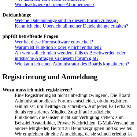
Wie deaktiviere ich meine Abonnements?
Dateianhänge
Welche Dateianhänge sind in diesem Forum zulässig?
Kann ich eine Übersicht all meiner Dateianhänge erhalten?
phpBB betreffende Fragen
Wer hat diese Forensoftware entwickelt?
Warum ist Funktion x oder y nicht enthalten?
An wen soll ich mich wenden, falls es Beschwerden oder
juristische Anfragen zu diesem Forum gibt?
Wie kann ich einen Administrator des Boards kontaktieren?
Registrierung und Anmeldung
Wozu muss ich mich registrieren?
Eine Registrierung ist nicht unbedingt zwingend. Die Board-
Administration dieses Forums entscheidet, ob du registriert
sein musst, um Beiträge zu schreiben. Auf jeden Fall erhältst
du als registriertes Mitglied Zugriff auf zusätzliche
Funktionen, die Gästen nicht zur Verfügung stehen: zum
Beispiel Avatarbilder, Private Nachrichten, E-Mail-Versand an
andere Mitglieder, Beitritt zu Benutzergruppen und so weiter.
Wir empfehlen dir eine Anmeldung, da sie schnell erledigt ist