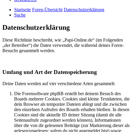
Startseite
Foren-Übersicht
Datenschutzerklärung
Suche
Datenschutzerklärung
Diese Richtlinie beschreibt, wie „Papi-Online.de“ (im Folgenden
„der Betreiber“) die Daten verwendet, die während deines Foren-
Besuchs gesammelt werden.
Umfang und Art der Datenspeicherung
Deine Daten werden auf vier verschiedene Arten gesammelt:
Die Forensoftware phpBB erstellt bei deinem Besuch des
Boards mehrere Cookies. Cookies sind kleine Textdateien, die
dein Browser als temporäre Dateien ablegt und die zwischen
den einzelnen Aufrufen des Boards erhalten bleiben. In diesen
Cookies sind die aktuelle ID deiner Sitzung (damit dir alle
Seitenaufrufe zugeordnet werden können), Informationen
über die von dir gelesenen Beiträge (zur Markierung dieser als
gelesen/ungelesen; sofern du nicht angemeldet bist) sowie