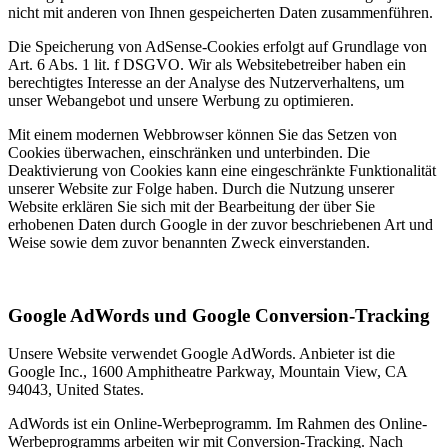
nicht mit anderen von Ihnen gespeicherten Daten zusammenführen.
Die Speicherung von AdSense-Cookies erfolgt auf Grundlage von
Art. 6 Abs. 1 lit. f DSGVO. Wir als Websitebetreiber haben ein
berechtigtes Interesse an der Analyse des Nutzerverhaltens, um
unser Webangebot und unsere Werbung zu optimieren.
Mit einem modernen Webbrowser können Sie das Setzen von
Cookies überwachen, einschränken und unterbinden. Die
Deaktivierung von Cookies kann eine eingeschränkte Funktionalität
unserer Website zur Folge haben. Durch die Nutzung unserer
Website erklären Sie sich mit der Bearbeitung der über Sie
erhobenen Daten durch Google in der zuvor beschriebenen Art und
Weise sowie dem zuvor benannten Zweck einverstanden.
Google AdWords und Google Conversion-Tracking
Unsere Website verwendet Google AdWords. Anbieter ist die
Google Inc., 1600 Amphitheatre Parkway, Mountain View, CA
94043, United States.
AdWords ist ein Online-Werbeprogramm. Im Rahmen des Online-
Werbeprogramms arbeiten wir mit Conversion-Tracking. Nach