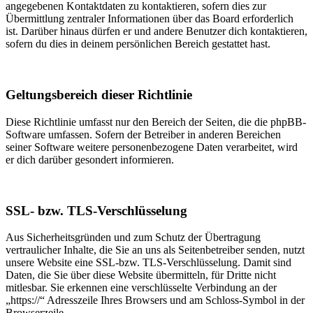
angegebenen Kontaktdaten zu kontaktieren, sofern dies zur
Übermittlung zentraler Informationen über das Board erforderlich
ist. Darüber hinaus dürfen er und andere Benutzer dich kontaktieren,
sofern du dies in deinem persönlichen Bereich gestattet hast.
Geltungsbereich dieser Richtlinie
Diese Richtlinie umfasst nur den Bereich der Seiten, die die phpBB-
Software umfassen. Sofern der Betreiber in anderen Bereichen
seiner Software weitere personenbezogene Daten verarbeitet, wird
er dich darüber gesondert informieren.
SSL- bzw. TLS-Verschlüsselung
Aus Sicherheitsgründen und zum Schutz der Übertragung
vertraulicher Inhalte, die Sie an uns als Seitenbetreiber senden, nutzt
unsere Website eine SSL-bzw. TLS-Verschlüsselung. Damit sind
Daten, die Sie über diese Website übermitteln, für Dritte nicht
mitlesbar. Sie erkennen eine verschlüsselte Verbindung an der
„https://“ Adresszeile Ihres Browsers und am Schloss-Symbol in der
Browserzeile.