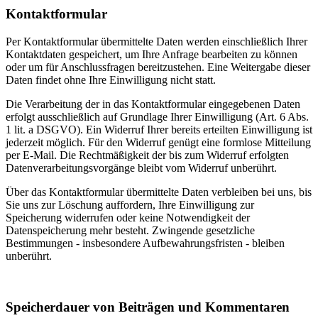
Kontaktformular
Per Kontaktformular übermittelte Daten werden einschließlich Ihrer
Kontaktdaten gespeichert, um Ihre Anfrage bearbeiten zu können
oder um für Anschlussfragen bereitzustehen. Eine Weitergabe dieser
Daten findet ohne Ihre Einwilligung nicht statt.
Die Verarbeitung der in das Kontaktformular eingegebenen Daten
erfolgt ausschließlich auf Grundlage Ihrer Einwilligung (Art. 6 Abs.
1 lit. a DSGVO). Ein Widerruf Ihrer bereits erteilten Einwilligung ist
jederzeit möglich. Für den Widerruf genügt eine formlose Mitteilung
per E-Mail. Die Rechtmäßigkeit der bis zum Widerruf erfolgten
Datenverarbeitungsvorgänge bleibt vom Widerruf unberührt.
Über das Kontaktformular übermittelte Daten verbleiben bei uns, bis
Sie uns zur Löschung auffordern, Ihre Einwilligung zur
Speicherung widerrufen oder keine Notwendigkeit der
Datenspeicherung mehr besteht. Zwingende gesetzliche
Bestimmungen - insbesondere Aufbewahrungsfristen - bleiben
unberührt.
Speicherdauer von Beiträgen und Kommentaren