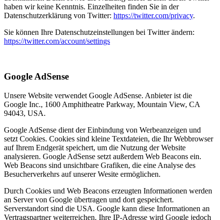
haben wir keine Kenntnis. Einzelheiten finden Sie in der
Datenschutzerklärung von Twitter:
https://twitter.com/privacy
.
Sie können Ihre Datenschutzeinstellungen bei Twitter ändern:
https://twitter.com/account/settings
Google AdSense
Unsere Website verwendet Google AdSense. Anbieter ist die
Google Inc., 1600 Amphitheatre Parkway, Mountain View, CA
94043, USA.
Google AdSense dient der Einbindung von Werbeanzeigen und
setzt Cookies. Cookies sind kleine Textdateien, die Ihr Webbrowser
auf Ihrem Endgerät speichert, um die Nutzung der Website
analysieren. Google AdSense setzt außerdem Web Beacons ein.
Web Beacons sind unsichtbare Grafiken, die eine Analyse des
Besucherverkehrs auf unserer Wesite ermöglichen.
Durch Cookies und Web Beacons erzeugten Informationen werden
an Server von Google übertragen und dort gespeichert.
Serverstandort sind die USA. Google kann diese Informationen an
Vertragspartner weiterreichen. Ihre IP-Adresse wird Google jedoch