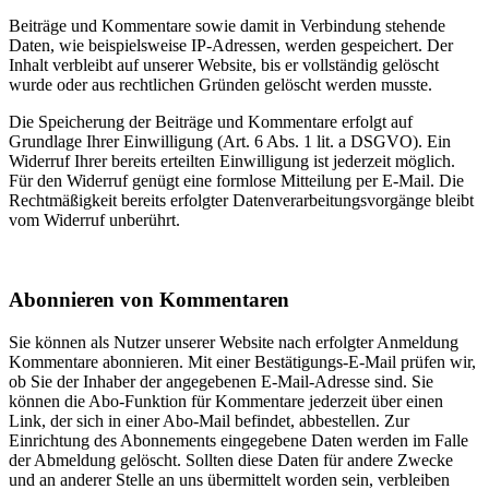
Beiträge und Kommentare sowie damit in Verbindung stehende
Daten, wie beispielsweise IP-Adressen, werden gespeichert. Der
Inhalt verbleibt auf unserer Website, bis er vollständig gelöscht
wurde oder aus rechtlichen Gründen gelöscht werden musste.
Die Speicherung der Beiträge und Kommentare erfolgt auf
Grundlage Ihrer Einwilligung (Art. 6 Abs. 1 lit. a DSGVO). Ein
Widerruf Ihrer bereits erteilten Einwilligung ist jederzeit möglich.
Für den Widerruf genügt eine formlose Mitteilung per E-Mail. Die
Rechtmäßigkeit bereits erfolgter Datenverarbeitungsvorgänge bleibt
vom Widerruf unberührt.
Abonnieren von Kommentaren
Sie können als Nutzer unserer Website nach erfolgter Anmeldung
Kommentare abonnieren. Mit einer Bestätigungs-E-Mail prüfen wir,
ob Sie der Inhaber der angegebenen E-Mail-Adresse sind. Sie
können die Abo-Funktion für Kommentare jederzeit über einen
Link, der sich in einer Abo-Mail befindet, abbestellen. Zur
Einrichtung des Abonnements eingegebene Daten werden im Falle
der Abmeldung gelöscht. Sollten diese Daten für andere Zwecke
und an anderer Stelle an uns übermittelt worden sein, verbleiben