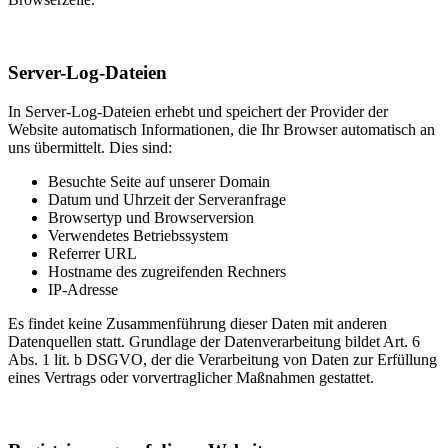
Server-Log-Dateien
In Server-Log-Dateien erhebt und speichert der Provider der
Website automatisch Informationen, die Ihr Browser automatisch an
uns übermittelt. Dies sind:
Besuchte Seite auf unserer Domain
Datum und Uhrzeit der Serveranfrage
Browsertyp und Browserversion
Verwendetes Betriebssystem
Referrer URL
Hostname des zugreifenden Rechners
IP-Adresse
Es findet keine Zusammenführung dieser Daten mit anderen
Datenquellen statt. Grundlage der Datenverarbeitung bildet Art. 6
Abs. 1 lit. b DSGVO, der die Verarbeitung von Daten zur Erfüllung
eines Vertrags oder vorvertraglicher Maßnahmen gestattet.