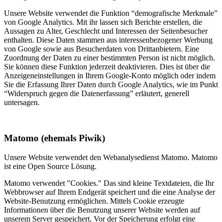
Unsere Website verwendet die Funktion “demografische Merkmale”
von Google Analytics. Mit ihr lassen sich Berichte erstellen, die
Aussagen zu Alter, Geschlecht und Interessen der Seitenbesucher
enthalten. Diese Daten stammen aus interessenbezogener Werbung
von Google sowie aus Besucherdaten von Drittanbietern. Eine
Zuordnung der Daten zu einer bestimmten Person ist nicht möglich.
Sie können diese Funktion jederzeit deaktivieren. Dies ist über die
Anzeigeneinstellungen in Ihrem Google-Konto möglich oder indem
Sie die Erfassung Ihrer Daten durch Google Analytics, wie im Punkt
“Widerspruch gegen die Datenerfassung” erläutert, generell
untersagen.
Matomo (ehemals Piwik)
Unsere Website verwendet den Webanalysedienst Matomo. Matomo
ist eine Open Source Lösung.
Matomo verwendet "Cookies." Das sind kleine Textdateien, die Ihr
Webbrowser auf Ihrem Endgerät speichert und die eine Analyse der
Website-Benutzung ermöglichen. Mittels Cookie erzeugte
Informationen über die Benutzung unserer Website werden auf
unserem Server gespeichert. Vor der Speicherung erfolgt eine