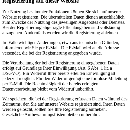
Registrierung auf dieser Website
Zur Nutzung bestimmter Funktionen können Sie sich auf unserer
Website registrieren. Die übermittelten Daten dienen ausschließlich
zum Zwecke der Nutzung des jeweiligen Angebotes oder Dienstes.
Bei der Registrierung abgefragte Pflichtangaben sind vollständig
anzugeben. Andernfalls werden wir die Registrierung ablehnen.
Im Falle wichtiger Änderungen, etwa aus technischen Gründen,
informieren wir Sie per E-Mail. Die E-Mail wird an die Adresse
versendet, die bei der Registrierung angegeben wurde.
Die Verarbeitung der bei der Registrierung eingegebenen Daten
erfolgt auf Grundlage Ihrer Einwilligung (Art. 6 Abs. 1 lit. a
DSGVO). Ein Widerruf Ihrer bereits erteilten Einwilligung ist
jederzeit möglich. Für den Widerruf genügt eine formlose Mitteilung
per E-Mail. Die Rechtmäßigkeit der bereits erfolgten
Datenverarbeitung bleibt vom Widerruf unberührt.
Wir speichern die bei der Registrierung erfassten Daten während des
Zeitraums, den Sie auf unserer Website registriert sind. Ihren Daten
werden gelöscht, sollten Sie Ihre Registrierung aufheben.
Gesetzliche Aufbewahrungsfristen bleiben unberührt.