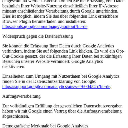
eingeschränkt werden. Ebenso können Sie die Erfassung von Daten
bezüglich Ihrer Website-Nutzung einschließlich Ihrer IP-Adresse
mitsamt anschließender Verarbeitung durch Google unterbinden.
Dies ist möglich, indem Sie das über folgenden Link erreichbare
Browser-Plugin herunterladen und installieren:
https://tools.google.com/dlpage/gaoptout?hl=de
.
Widerspruch gegen die Datenerfassung
Sie können die Erfassung Ihrer Daten durch Google Analytics
verhindern, indem Sie auf folgenden Link klicken. Es wird ein Opt-
Out-Cookie gesetzt, der die Erfassung Ihrer Daten bei zukünftigen
Besuchen unserer Website verhindert: Google Analytics
deaktivieren.
Einzelheiten zum Umgang mit Nutzerdaten bei Google Analytics
finden Sie in der Datenschutzerklärung von Google:
https://support.google.com/analytics/answer/6004245?hl=de
.
Auftragsverarbeitung
Zur vollständigen Erfüllung der gesetzlichen Datenschutzvorgaben
haben wir mit Google einen Vertrag über die Auftragsverarbeitung
abgeschlossen.
Demografische Merkmale bei Google Analytics