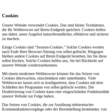
Cookies
Unsere Website verwendet Cookies. Das sind kleine Textdateien,
die Ihr Webbrowser auf Ihrem Endgerät speichert. Cookies helfen
uns dabei, unser Angebot nutzerfreundlicher, effektiver und sicherer
zu machen.
Einige Cookies sind “Session-Cookies.” Solche Cookies werden
nach Ende Ihrer Browser-Sitzung von selbst gelöscht. Hingegen
bleiben andere Cookies auf Ihrem Endgerät bestehen, bis Sie diese
selbst löschen. Solche Cookies helfen uns, Sie bei Rückkehr auf
unserer Website wiederzuerkennen.
Mit einem modernen Webbrowser können Sie das Setzen von
Cookies überwachen, einschränken oder unterbinden. Viele
Webbrowser lassen sich so konfigurieren, dass Cookies mit dem
Schließen des Programms von selbst gelöscht werden. Die
Deaktivierung von Cookies kann eine eingeschränkte Funktionalität
unserer Website zur Folge haben.
Das Setzen von Cookies, die zur Ausübung elektronischer
Kommunikationsvorgänge oder der Bereitstellung bestimmter, von