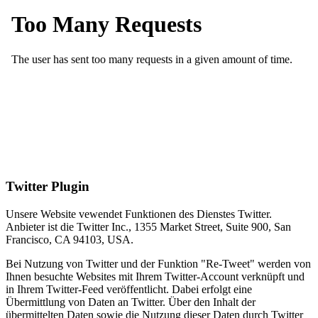
Twitter Plugin
Unsere Website vewendet Funktionen des Dienstes Twitter.
Anbieter ist die Twitter Inc., 1355 Market Street, Suite 900, San
Francisco, CA 94103, USA.
Bei Nutzung von Twitter und der Funktion "Re-Tweet" werden von
Ihnen besuchte Websites mit Ihrem Twitter-Account verknüpft und
in Ihrem Twitter-Feed veröffentlicht. Dabei erfolgt eine
Übermittlung von Daten an Twitter. Über den Inhalt der
übermittelten Daten sowie die Nutzung dieser Daten durch Twitter