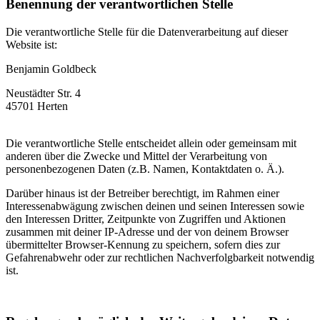
Benennung der verantwortlichen Stelle
Die verantwortliche Stelle für die Datenverarbeitung auf dieser
Website ist:
Benjamin Goldbeck
Neustädter Str. 4
45701 Herten
Die verantwortliche Stelle entscheidet allein oder gemeinsam mit
anderen über die Zwecke und Mittel der Verarbeitung von
personenbezogenen Daten (z.B. Namen, Kontaktdaten o. Ä.).
Darüber hinaus ist der Betreiber berechtigt, im Rahmen einer
Interessenabwägung zwischen deinen und seinen Interessen sowie
den Interessen Dritter, Zeitpunkte von Zugriffen und Aktionen
zusammen mit deiner IP-Adresse und der von deinem Browser
übermittelter Browser-Kennung zu speichern, sofern dies zur
Gefahrenabwehr oder zur rechtlichen Nachverfolgbarkeit notwendig
ist.