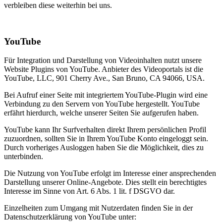
verbleiben diese weiterhin bei uns.
YouTube
Für Integration und Darstellung von Videoinhalten nutzt unsere
Website Plugins von YouTube. Anbieter des Videoportals ist die
YouTube, LLC, 901 Cherry Ave., San Bruno, CA 94066, USA.
Bei Aufruf einer Seite mit integriertem YouTube-Plugin wird eine
Verbindung zu den Servern von YouTube hergestellt. YouTube
erfährt hierdurch, welche unserer Seiten Sie aufgerufen haben.
YouTube kann Ihr Surfverhalten direkt Ihrem persönlichen Profil
zuzuordnen, sollten Sie in Ihrem YouTube Konto eingeloggt sein.
Durch vorheriges Ausloggen haben Sie die Möglichkeit, dies zu
unterbinden.
Die Nutzung von YouTube erfolgt im Interesse einer ansprechenden
Darstellung unserer Online-Angebote. Dies stellt ein berechtigtes
Interesse im Sinne von Art. 6 Abs. 1 lit. f DSGVO dar.
Einzelheiten zum Umgang mit Nutzerdaten finden Sie in der
Datenschutzerklärung von YouTube unter: