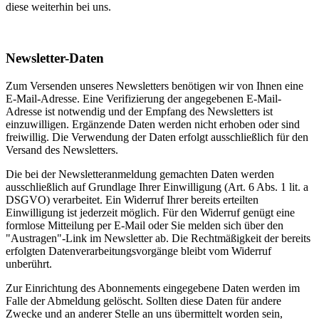
diese weiterhin bei uns.
Newsletter-Daten
Zum Versenden unseres Newsletters benötigen wir von Ihnen eine
E-Mail-Adresse. Eine Verifizierung der angegebenen E-Mail-
Adresse ist notwendig und der Empfang des Newsletters ist
einzuwilligen. Ergänzende Daten werden nicht erhoben oder sind
freiwillig. Die Verwendung der Daten erfolgt ausschließlich für den
Versand des Newsletters.
Die bei der Newsletteranmeldung gemachten Daten werden
ausschließlich auf Grundlage Ihrer Einwilligung (Art. 6 Abs. 1 lit. a
DSGVO) verarbeitet. Ein Widerruf Ihrer bereits erteilten
Einwilligung ist jederzeit möglich. Für den Widerruf genügt eine
formlose Mitteilung per E-Mail oder Sie melden sich über den
"Austragen"-Link im Newsletter ab. Die Rechtmäßigkeit der bereits
erfolgten Datenverarbeitungsvorgänge bleibt vom Widerruf
unberührt.
Zur Einrichtung des Abonnements eingegebene Daten werden im
Falle der Abmeldung gelöscht. Sollten diese Daten für andere
Zwecke und an anderer Stelle an uns übermittelt worden sein,