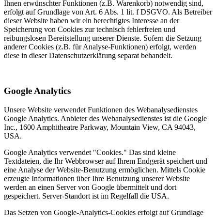
Ihnen erwünschter Funktionen (z.B. Warenkorb) notwendig sind,
erfolgt auf Grundlage von Art. 6 Abs. 1 lit. f DSGVO. Als Betreiber
dieser Website haben wir ein berechtigtes Interesse an der
Speicherung von Cookies zur technisch fehlerfreien und
reibungslosen Bereitstellung unserer Dienste. Sofern die Setzung
anderer Cookies (z.B. für Analyse-Funktionen) erfolgt, werden
diese in dieser Datenschutzerklärung separat behandelt.
Google Analytics
Unsere Website verwendet Funktionen des Webanalysedienstes
Google Analytics. Anbieter des Webanalysedienstes ist die Google
Inc., 1600 Amphitheatre Parkway, Mountain View, CA 94043,
USA.
Google Analytics verwendet "Cookies." Das sind kleine
Textdateien, die Ihr Webbrowser auf Ihrem Endgerät speichert und
eine Analyse der Website-Benutzung ermöglichen. Mittels Cookie
erzeugte Informationen über Ihre Benutzung unserer Website
werden an einen Server von Google übermittelt und dort
gespeichert. Server-Standort ist im Regelfall die USA.
Das Setzen von Google-Analytics-Cookies erfolgt auf Grundlage