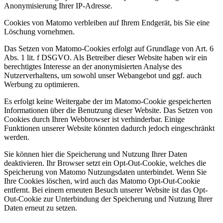
Anonymisierung Ihrer IP-Adresse.
Cookies von Matomo verbleiben auf Ihrem Endgerät, bis Sie eine
Löschung vornehmen.
Das Setzen von Matomo-Cookies erfolgt auf Grundlage von Art. 6
Abs. 1 lit. f DSGVO. Als Betreiber dieser Website haben wir ein
berechtigtes Interesse an der anonymisierten Analyse des
Nutzerverhaltens, um sowohl unser Webangebot und ggf. auch
Werbung zu optimieren.
Es erfolgt keine Weitergabe der im Matomo-Cookie gespeicherten
Informationen über die Benutzung dieser Website. Das Setzen von
Cookies durch Ihren Webbrowser ist verhinderbar. Einige
Funktionen unserer Website könnten dadurch jedoch eingeschränkt
werden.
Sie können hier die Speicherung und Nutzung Ihrer Daten
deaktivieren. Ihr Browser setzt ein Opt-Out-Cookie, welches die
Speicherung von Matomo Nutzungsdaten unterbindet. Wenn Sie
Ihre Cookies löschen, wird auch das Matomo Opt-Out-Cookie
entfernt. Bei einem erneuten Besuch unserer Website ist das Opt-
Out-Cookie zur Unterbindung der Speicherung und Nutzung Ihrer
Daten erneut zu setzen.