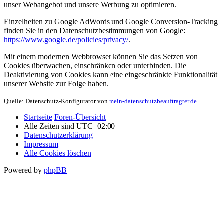
unser Webangebot und unsere Werbung zu optimieren.
Einzelheiten zu Google AdWords und Google Conversion-Tracking
finden Sie in den Datenschutzbestimmungen von Google:
https://www.google.de/policies/privacy/
.
Mit einem modernen Webbrowser können Sie das Setzen von
Cookies überwachen, einschränken oder unterbinden. Die
Deaktivierung von Cookies kann eine eingeschränkte Funktionalität
unserer Website zur Folge haben.
Quelle: Datenschutz-Konfigurator von
mein-datenschutzbeauftragter.de
Startseite
Foren-Übersicht
Alle Zeiten sind
UTC+02:00
Datenschutzerklärung
Impressum
Alle Cookies löschen
Powered by
phpBB